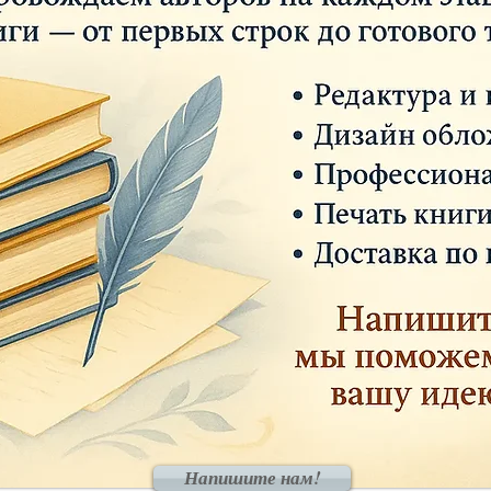
Напишите нам!