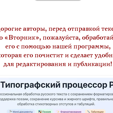
орогие авторы, перед отправкой тек
о «Вторник», пожалуйста, обработа
его с помощью нашей программы,
которая его почистит и сделает удобн
для редактирования и публикации!