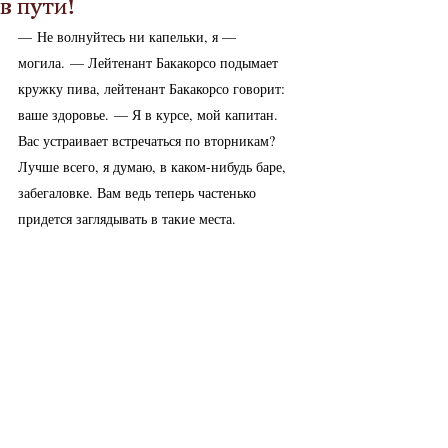
в пути!
— Не волнуйтесь ни капельки, я — 
могила. — Лейтенант Бакакорсо подымает 
кружку пива, лейтенант Бакакорсо говорит: 
ваше здоровье. — Я в курсе, мой капитан. 
Вас устраивает встречаться по вторникам? 
Лучше всего, я думаю, в каком-нибудь баре, 
забегаловке. Вам ведь теперь частенько 
придется заглядывать в такие места.