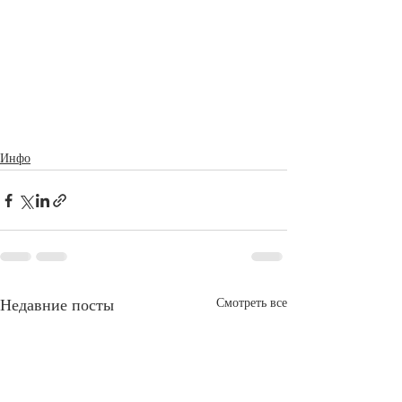
Инфо
Недавние посты
Смотреть все