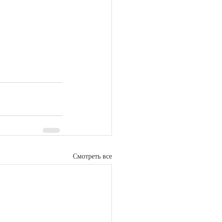
Смотреть все