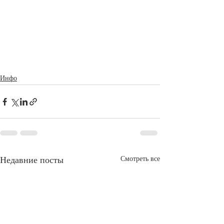
Инфо
Недавние посты
Смотреть все