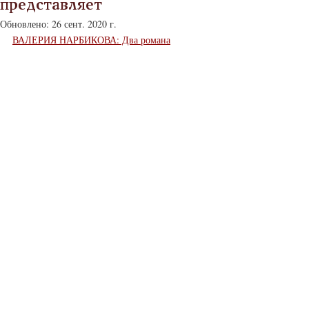
представляет
Обновлено:
26 сент. 2020 г.
ВАЛЕРИЯ НАРБИКОВА: Два романа