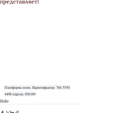
представляет:
Платформа zoom. Идентифкатор: 784 5550 
4498 пароль: 056189
Инфо