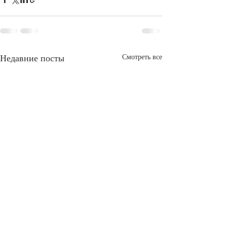
Недавние посты
Смотреть все