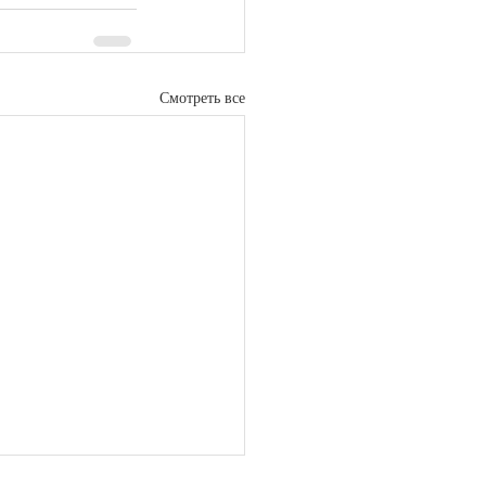
Смотреть все