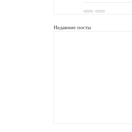
Недавние посты