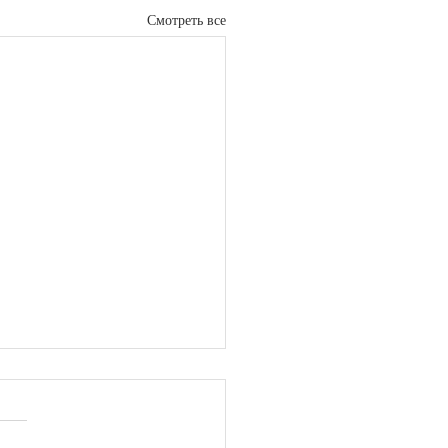
Смотреть все