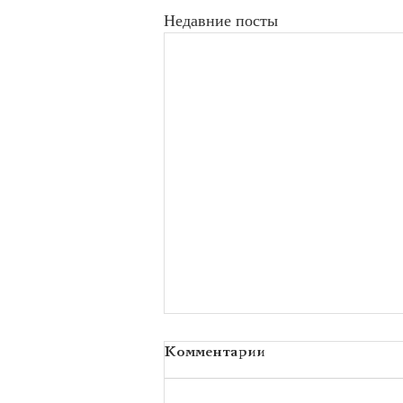
Недавние посты
Комментарии