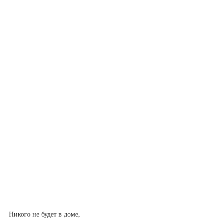
Никого не будет в доме,