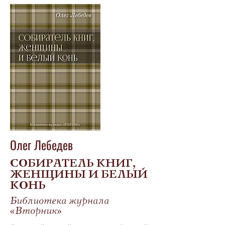
Олег Лебедев
СОБИРАТЕЛЬ КНИГ,
ЖЕНЩИНЫ И БЕЛЫЙ
КОНЬ
Библиотека журнала
«Вторник»