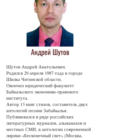
Андрей Шутов
Шутов Андрей Анатольевич.
Родился 29 апреля 1987 года в городе
Шилка Читинской области.
Окончил юридический факультет
Байкальского экономико-правового
института.
Автор 13 книг стихов, составитель двух
антологий поэзии Забайкалья.
Публиковался в ряде российских
литературных журналов, альманахов и
местных СМИ, в антологии современной
лирики «Бесконечный свет» (Москва,