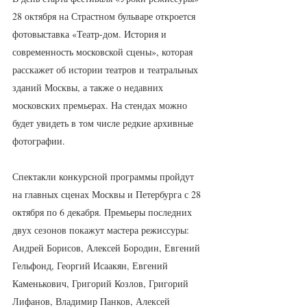
28 октября на Страстном бульваре откроется 
фотовыставка «Театр-дом. История и 
современность московской сцены», которая 
расскажет об истории театров и театральных 
зданий Москвы, а также о недавних 
московских премьерах. На стендах можно 
будет увидеть в том числе редкие архивные 
фотографии.
Спектакли конкурсной программы пройдут 
на главных сценах Москвы и Петербурга с 28 
октября по 6 декабря. Премьеры последних 
двух сезонов покажут мастера режиссуры: 
Андрей Борисов, Алексей Бородин, Евгений 
Гельфонд, Георгий Исаакян, Евгений 
Каменькович, Григорий Козлов, Григорий 
Лифанов, Владимир Панков, Алексей 