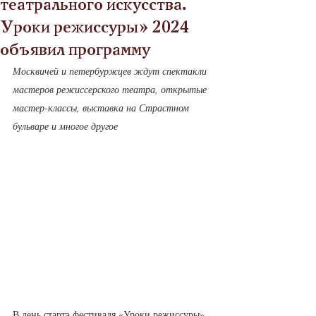
театрального искусства.
Уроки режиссуры» 2024
объявил программу
Москвичей и петербуржцев ждут спектакли 
мастеров режиссерского театра, открытые 
мастер-классы, выставка на Страстном 
бульваре и многое другое
В день старта фестиваля «Уроки режиссуры» 