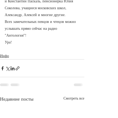
и Константин Паскаль, пенсионерка Юлия 
Соколова, учащиеся московских школ, 
Александр, Алексей и многие другие.
Всех замечательных певцов и чтецов можно 
услышать прямо сейчас на радио 
"Антология"!
Ура!
Инфо
Недавние посты
Смотреть все