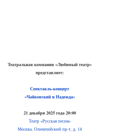
Театральная компания «Любимый театр»
представляет:
Спектакль-концерт
«Чайковский и Надежда»
21 декабря 2025 года 20:00
Театр «Русская песня»
Москва, Олимпийский пр-т, д. 14