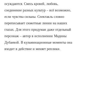
осуждаются. Смесь кровей, любовь, 
соединение разных культур – всё возможно, 
если чувства сильны. Спектакль словно 
переписывает сюжетные линии на наших 
глазах. Для этого придуман даже отдельный 
персонаж – автор в исполнении Мадины 
Дубаевой. В кульминационные моменты она 
входит в действие и меняет реплики.