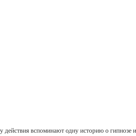
у действия вспоминают одну историю о гипнозе и