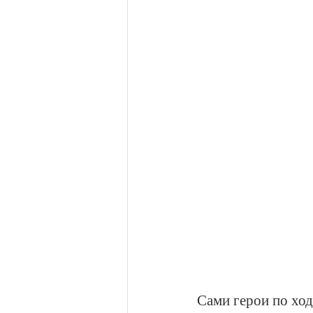
Сами герои по ход