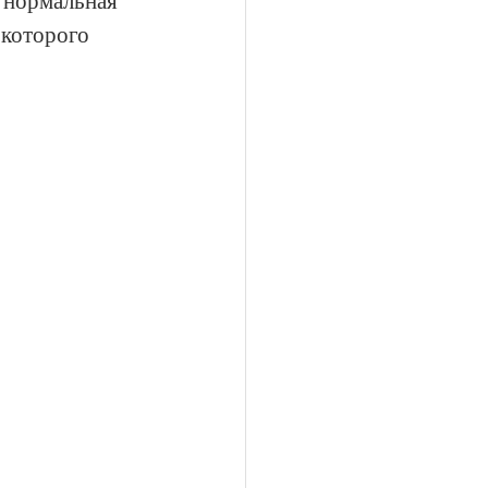
 нормальная 
 которого 