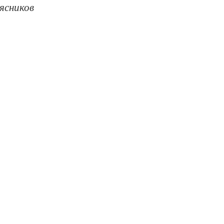
ясников