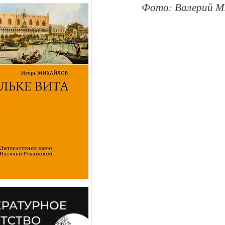
Фото: Валерий М