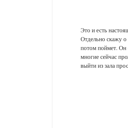
Это и есть настоящ
Отдельно скажу о 
потом поймет. Он 
многие сейчас про
выйти из зала про