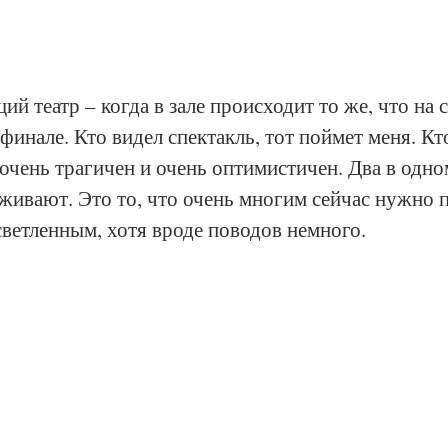
ий театр – когда в зале происходит то же, что на с
финале. Кто видел спектакль, тот поймет меня. Кт
очень трагичен и очень оптимистичен. Два в одном
живают. Это то, что очень многим сейчас нужно 
светленным, хотя вроде поводов немного.