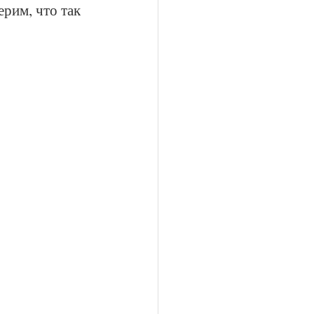
рим, что так 