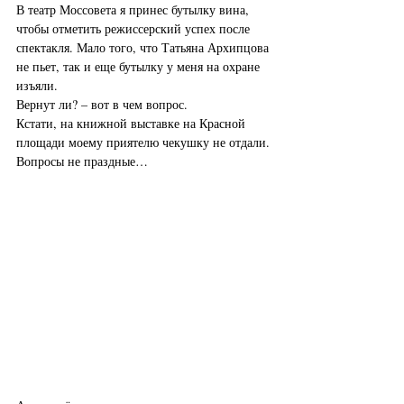
В театр Моссовета я принес бутылку вина, 
чтобы отметить режиссерский успех после 
спектакля. Мало того, что Татьяна Архипцова 
не пьет, так и еще бутылку у меня на охране 
изъяли.
Вернут ли? – вот в чем вопрос.
Кстати, на книжной выставке на Красной 
площади моему приятелю чекушку не отдали.
Вопросы не праздные…