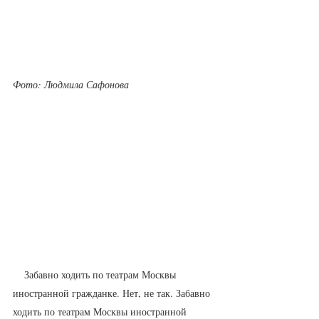
Фото: Людмила Сафонова
    Забавно ходить по театрам Москвы 
иностранной гражданке. Нет, не так. Забавно 
ходить по театрам Москвы иностранной 