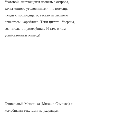
Усатовой, пытающаяся позвать с острова, 
захваченного уголовниками, на помощь 
людей с проходящего, весело играющего 
оркестром, кораблика. Таки цитата! Уверена, 
сознательно приведённая. И там, и там – 
убийственный эпизод!
Гениальный Моисейка (Михаил Самочко) с  
жалобными текстами на уходящем 