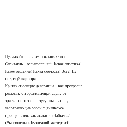
Ну, давайте на этом и остановимся. 
Спектакль – великолепный. Какая пластика! 
Какое решение! Какая смелость! Всё?! Ну, 
нет, ещё пара фраз.
Крышу сносящие декорации – как прекрасна 
решётка, отгораживающая сцену от 
зрительного зала и чугунные ванны, 
заполоняющие собой сценическое 
пространство, как лодки в «Чайке»...! 
(Выполнены в Кузнечной мастерской 