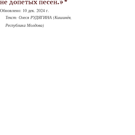
не допетых песен.»*
Обновлено:
10 дек. 2024 г.
Текст: Олеся РУДЯГИНА (Кишинёв, 
Республика Молдова)