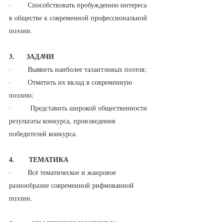
·       Способствовать пробуждению интереса 
в обществе к современной профессиональной 
поэзии.
3.     ЗАДАЧИ
·       Выявить наиболее талантливых поэтов;
·       Отметить их вклад в современную 
поэзию;
·        Представить широкой общественности 
результаты конкурса, произведения 
победителей конкурса.
4.      ТЕМАТИКА
·       Всё тематическое и жанровое 
разнообразие современной рифмованной 
поэзии.