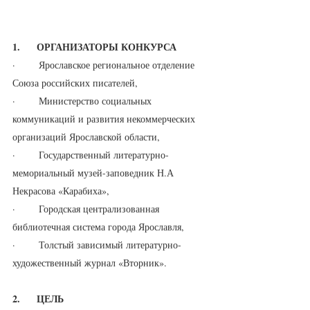
1.     ОРГАНИЗАТОРЫ КОНКУРСА
·       Ярославское региональное отделение 
Союза российских писателей,
·       Министерство социальных 
коммуникаций и развития некоммерческих 
организаций Ярославской области,
·       Государственный литературно-
мемориальный музей-заповедник Н.А 
Некрасова «Карабиха»,
·       Городская централизованная 
библиотечная система города Ярославля,
·       Толстый зависимый литературно-
художественный журнал «Вторник».
2.     ЦЕЛЬ