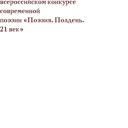
всероссийском конкурсе
современной
поэзии «Поэзия. Полдень.
21 век»