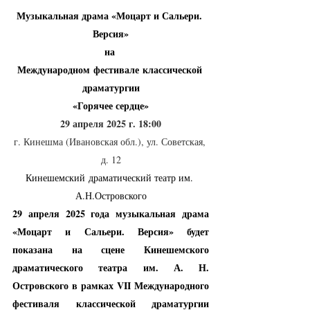
Музыкальная драма «Моцарт и Сальери. 
Версия»
на 
Международном фестивале классической 
драматургии
«Горячее сердце»
29 апреля 2025 г. 18:00
г. Кинешма (Ивановская обл.), ул. Советская, 
д. 12
Кинешемский драматический театр им. 
А.Н.Островского
29 апреля 2025 года музыкальная драма 
«Моцарт и Сальери. Версия» будет 
показана на сцене Кинешемского 
драматического театра им. А. Н. 
Островского в рамках VII Международного 
фестиваля классической драматургии 