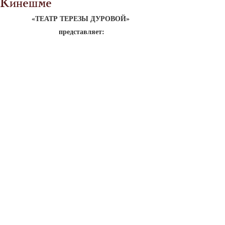
Кинешме
«ТЕАТР ТЕРЕЗЫ ДУРОВОЙ»
 представляет: