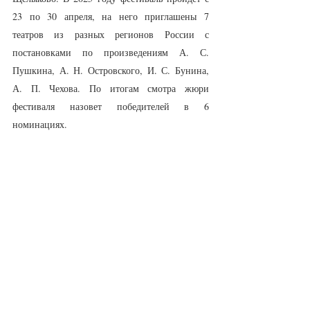
23 по 30 апреля, на него приглашены 7 
театров из разных регионов России с 
постановками по произведениям А. С. 
Пушкина, А. Н. Островского, И. С. Бунина, 
А. П. Чехова. По итогам смотра жюри 
фестиваля назовет победителей в 6 
номинациях.