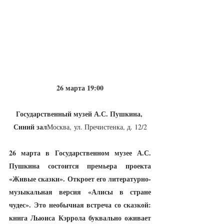
26 марта 19:00
Государственный музей А.С. Пушкина, 
Синий зал
Москва, ул. Пречистенка, д. 12/2
26 марта в Государственном музее А.С. 
Пушкина состоится премьера проекта 
«Живые сказки». Откроет его литературно-
музыкальная версия «Алисы в стране 
чудес».
Это необычная встреча со сказкой: 
книга Льюиса Кэррола буквально оживает 