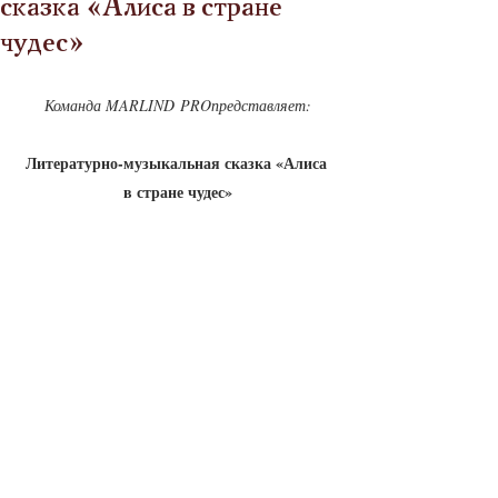
сказка «Алиса в стране
чудес»
Команда MARLIND PROпредставляет:
Литературно-музыкальная сказка «Алиса 
в стране чудес»