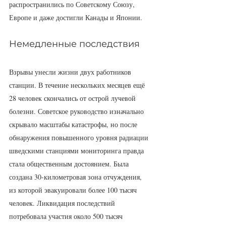
распространились по Советскому Союзу, 
Европе и даже достигли Канады и Японии.
Немедленные последствия
Взрывы унесли жизни двух работников 
станции. В течение нескольких месяцев ещё 
28 человек скончались от острой лучевой 
болезни. Советское руководство изначально 
скрывало масштабы катастрофы, но после 
обнаружения повышенного уровня радиации 
шведскими станциями мониторинга правда 
стала общественным достоянием. Была 
создана 30-километровая зона отчуждения, 
из которой эвакуировали более 100 тысяч 
человек. Ликвидация последствий 
потребовала участия около 500 тысяч 