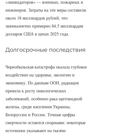
«ликвидаторов» — военных, пожарных и 
инженеров. Затраты на эти меры составили 
около 18 миллиардов рублей, что 
эквивалентно примерно 84,5 миллиардам 
долларов США в ценах 2025 года.
Долгосрочные последствия
Чернобыльская катастрофа оказала глубокое 
воздействие на здоровье, экологию и 
экономику. По данным ООН, радиация 
привела к росту онкологических 
заболеваний, особенно рака щитовидной 
железы, среди населения Украины, 
Белоруссии и России. Точные цифры 
смертности остаются спорными: некоторые 
источники указывают на тысячи 