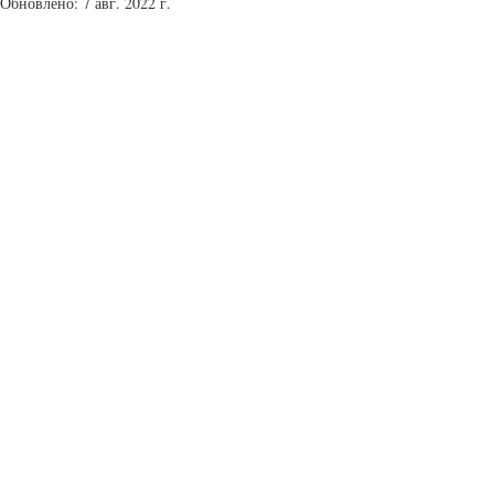
Обновлено:
7 авг. 2022 г.