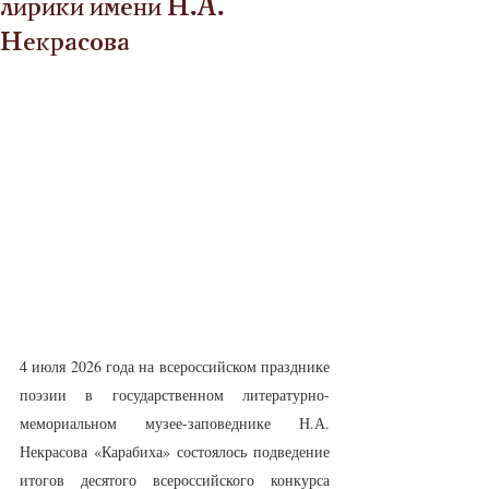
лирики имени Н.А.
Некрасова
4 июля 2026 года на всероссийском празднике 
поэзии в государственном литературно-
мемориальном музее-заповеднике Н.А. 
Некрасова «Карабиха» состоялось подведение 
итогов десятого всероссийского конкурса 