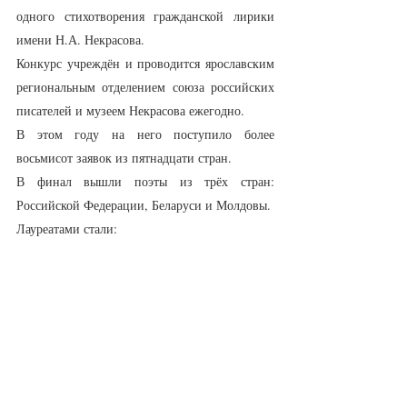
одного стихотворения гражданской лирики 
имени Н.А. Некрасова.
Конкурс учреждён и проводится ярославским 
региональным отделением союза российских 
писателей и музеем Некрасова ежегодно.
В этом году на него поступило более 
восьмисот заявок из пятнадцати стран.
В финал вышли поэты из трёх стран: 
Российской Федерации, Беларуси и Молдовы.
Лауреатами стали: