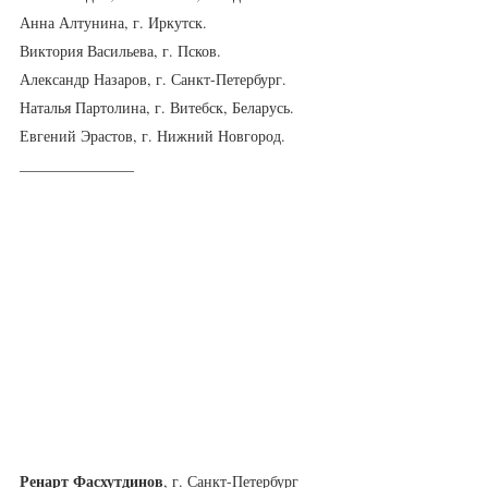
Анна Алтунина, г. Иркутск.
Виктория Васильева, г. Псков.
Александр Назаров, г. Санкт-Петербург.
Наталья Партолина, г. Витебск, Беларусь.
Евгений Эрастов, г. Нижний Новгород.
_______________
Ренарт Фасхутдинов
, г. Санкт-Петербург