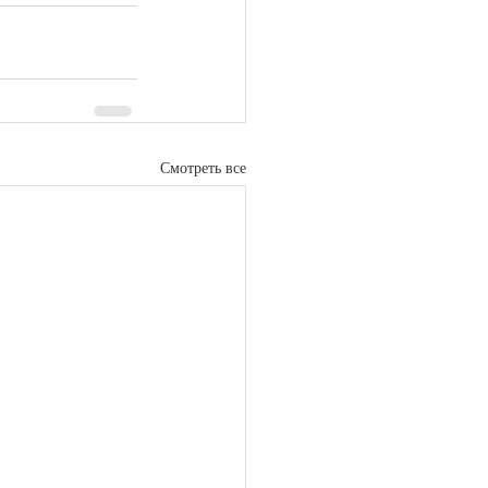
Смотреть все