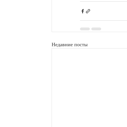
Недавние посты