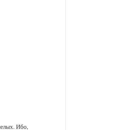
елых. Ибо, 