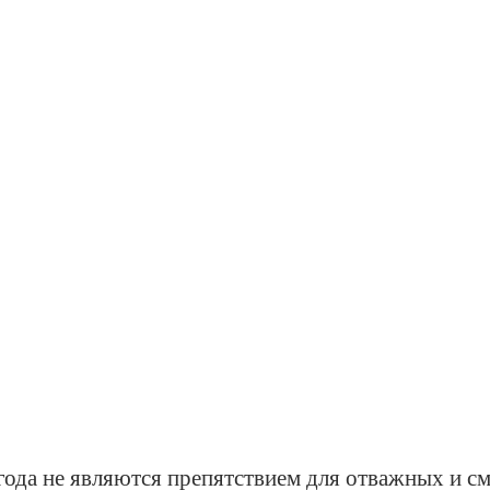
года не являются препятствием для отважных и см