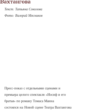
Вахтангова
Текст: Татьяна Соколова
Фото: Валерий Мясников
Пресс-показ с отдельными сценами и 
премьера целого спектакля «Иосиф и его 
братья» по роману Томаса Манна 
состоялся на Новой сцене Театра Вахтангова 