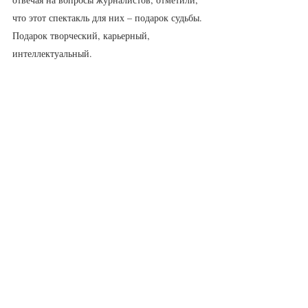
что этот спектакль для них – подарок судьбы. 
Подарок творческий, карьерный, 
интеллектуальный.