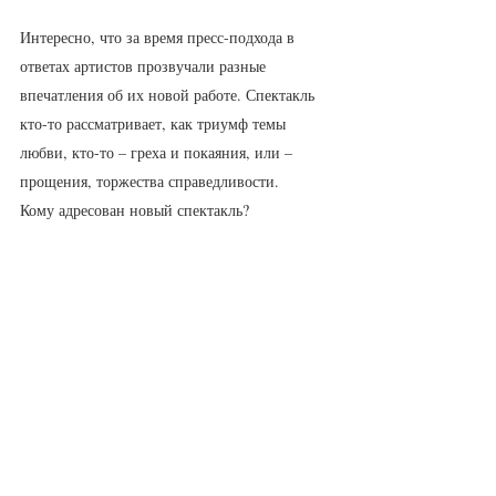
Интересно, что за время пресс-подхода в 
ответах артистов прозвучали разные 
впечатления об их новой работе. Спектакль 
кто-то рассматривает, как триумф темы 
любви, кто-то – греха и покаяния, или – 
прощения, торжества справедливости.
Кому адресован новый спектакль?