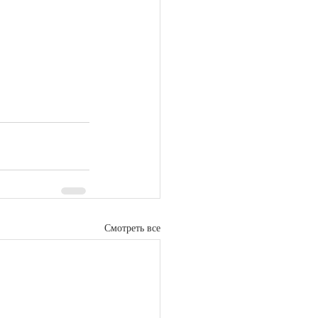
Смотреть все