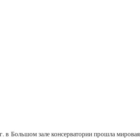
 г. в Большом зале консерватории прошла мирова