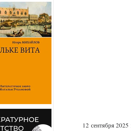
12 сентября 2025