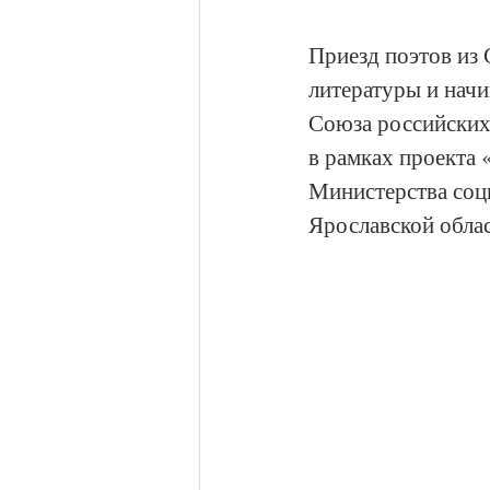
Приезд поэтов из 
литературы и нач
Союза российских
в рамках проекта 
Министерства соц
Ярославской облас