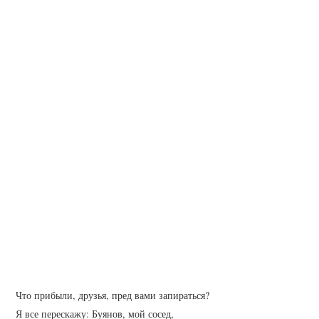
 Что прибыли, друзья, пред вами запираться?
 Я все перескажу: Буянов, мой сосед,