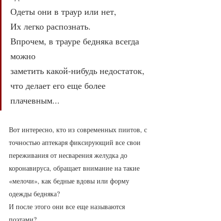
Одеты они в траур или нет, 
Их легко распознать.
Впрочем, в трауре бедняка всегда 
можно
заметить какой-нибудь недостаток,
что делает его еще более 
плачевным...
Вот интересно, кто из современных пиитов, с 
точностью аптекаря фиксирующий все свои 
переживания от несварения желудка до 
коронавируса, обращает внимание на такие 
«мелочи», как бедные вдовы или форму 
одежды бедняка? 
И после этого они все еще называются 
поэтами?