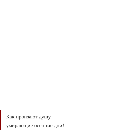
Как пронзают душу
умирающие осенние дни!