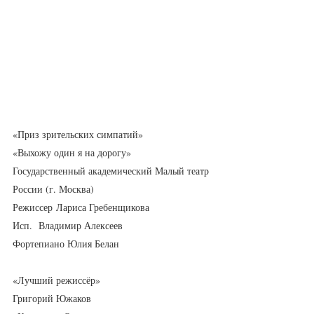
«Приз зрительских симпатий»
«Выхожу один я на дорогу»
Государственный академический Малый театр 
России (г. Москва)
Режиссер Лариса Гребенщикова
Исп.  Владимир Алексеев
Фортепиано Юлия Белан
«Лучший режиссёр»
Григорий Южаков