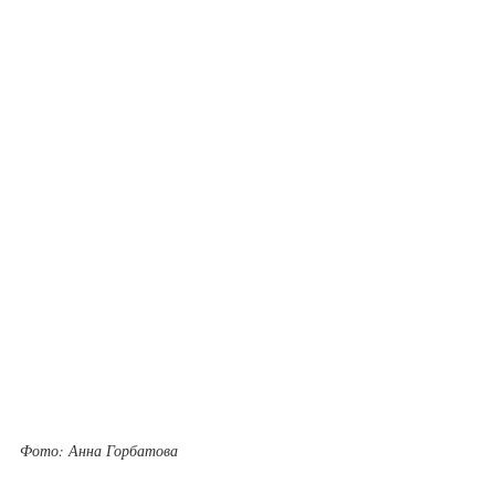
Фото: Анна Горбатова