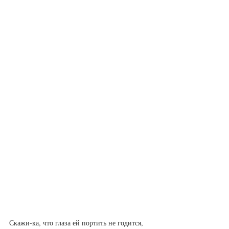
Скажи-ка, что глаза ей портить не годится,