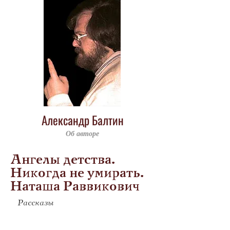
Александр Балтин
Об авторе
Ангелы детства.
Никогда не умирать.
Наташа Раввикович
Рассказы