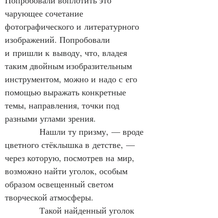
чарующее сочетание 
фотографического и литературного 
изображений. Попробовали 
и пришли к выводу, что, владея 
таким двойным изобразительным 
инструментом, можно и надо с его 
помощью выражать конкретные 
темы, направления, точки под 
разными углами зрения.
            Нашли ту призму, — вроде 
цветного стёклышка в детстве, — 
через которую, посмотрев на мир, 
возможно найти уголок, особым 
образом освещенный светом 
творческой атмосферы.
            Такой найденный уголок 