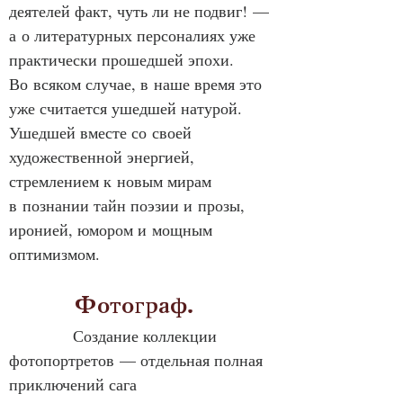
деятелей факт, чуть ли не подвиг! — 
а о литературных персоналиях уже 
практически прошедшей эпохи. 
Во всяком случае, в наше время это 
уже считается ушедшей натурой. 
Ушедшей вместе со своей 
художественной энергией, 
стремлением к новым мирам 
в познании тайн поэзии и прозы, 
иронией, юмором и мощным 
оптимизмом.
            Фотограф.
            Создание коллекции 
фотопортретов — отдельная полная 
приключений сага 