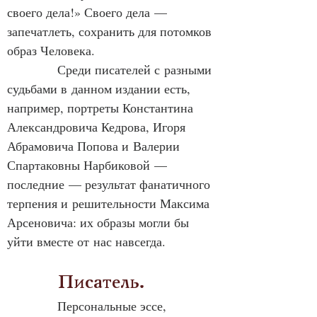
своего дела!» Своего дела — 
запечатлеть, сохранить для потомков 
образ Человека.
            Среди писателей с разными 
судьбами в данном издании есть, 
например, портреты Константина 
Александровича Кедрова, Игоря 
Абрамовича Попова и Валерии 
Спартаковны Нарбиковой — 
последние — результат фанатичного 
терпения и решительности Максима 
Арсеновича: их образы могли бы 
уйти вместе от нас навсегда.
            Писатель.
Персональные эссе, 