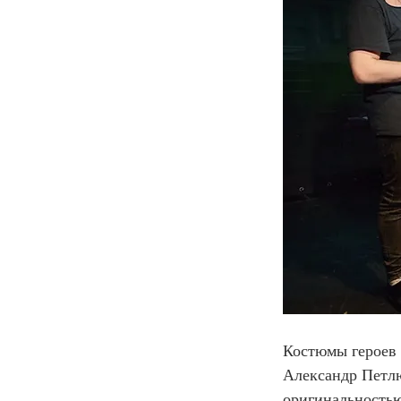
Костюмы героев 
Александр Петлю
оригинальностью