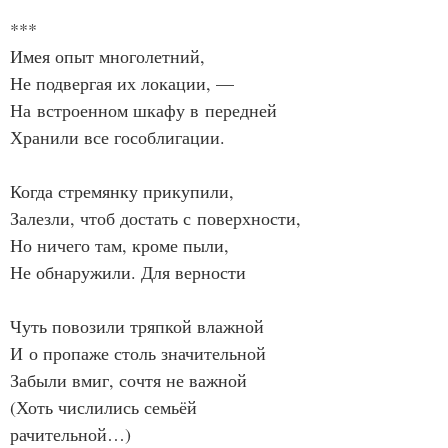
***
Имея опыт многолетний,
Не подвергая их локации, —
На встроенном шкафу в передней
Хранили все гособлигации.
Когда стремянку прикупили,
Залезли, чтоб достать с поверхности,
Но ничего там, кроме пыли,
Не обнаружили. Для верности
Чуть повозили тряпкой влажной
И о пропаже столь значительной
Забыли вмиг, сочтя не важной
(Хоть числились семьёй 
рачительной…)