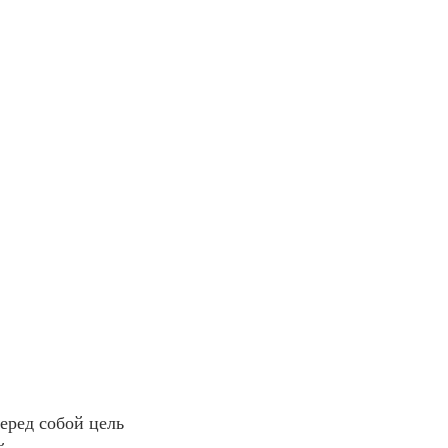
перед собой цель 