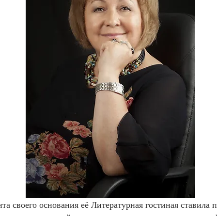
мента своего основания её Литературная гостиная ставила 