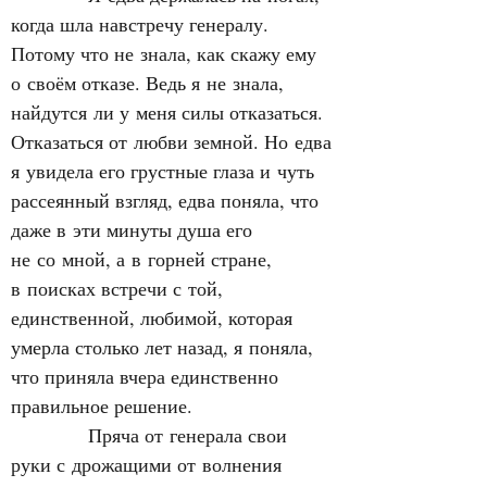
когда шла навстречу генералу. 
Потому что не знала, как скажу ему 
о своём отказе. Ведь я не знала, 
найдутся ли у меня силы отказаться. 
Отказаться от любви земной. Но едва 
я увидела его грустные глаза и чуть 
рассеянный взгляд, едва поняла, что 
даже в эти минуты душа его 
не со мной, а в горней стране, 
в поисках встречи с той, 
единственной, любимой, которая 
умерла столько лет назад, я поняла, 
что приняла вчера единственно 
правильное решение.
            Пряча от генерала свои 
руки с дрожащими от волнения 