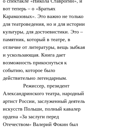
о спектакле «Никола Ставрогин», и 
вот теперь – о «Братьях 
Карамазовых». Это важно не только 
для театроведения, но и для истории 
культуры, для достоевистики. Это – 
памятник, который в театре, в 
отличие от литературы, вещь зыбкая 
и ускользающая. Книга дает 
возможность прикоснуться к 
событию, которое было 
действительно легендарным.
            Режиссер, президент 
Александринского театра, народный 
артист России, заслуженный деятель 
искусств Польши, полный кавалер 
ордена «За заслуги перед 
Отечеством» Валерий Фокин был 