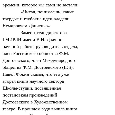
времени, которое мы сами не застали:
            «Читая, понимаешь, какие 
твердые и глубокие идеи владели 
Немировчем-Данченко».
            Заместитель директора 
ГМИРЛИ имени В.И. Даля по 
научной работе, руководитель отдела, 
член Российского общества Ф.М. 
Достоевского, член Международного 
общества Ф.М. Достоевского (IDS), 
Павел Фокин сказал, что это уже 
вторая книга научного сектора 
Школы-студии, посвященная 
постановкам произведений 
Достоевского в Художественном 
театре. В прошлом году вышла книга 