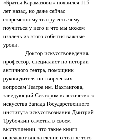
«Братья Карамазовы» появился 115 
лет назад, но даже сейчас 
современному театру есть чему 
поучиться у него и что мы можем 
извлечь из этого события важные 
уроки.
            Доктор искусствоведения, 
профессор, специалист по истории 
античного театра, помощник 
руководителя по творческих 
вопросам Театра им. Вахтангова, 
заведующий Сектором классического 
искусства Запада Государственного 
института искусствознания Дмитрий 
Трубочкин отметил в своем 
выступлении, что такие книги 
освежают впечатление о театре того 