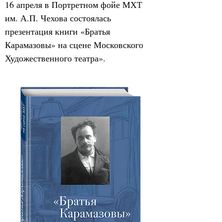
16 апреля в Портретном фойе МХТ 
им. А.П. Чехова состоялась 
презентация книги «Братья 
Карамазовы» на сцене Московского 
Художественного театра».