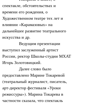
спектакле, обстоятельствах и 
времени его рождения, о 
Художественном театре тех лет и 
влиянии «Карамазовых» на 
дальнейшее развитие театрального 
искусства и др.
            Ведущим презентации 
выступил заслуженный артист 
России, ректор Школы-студии МХАТ 
Игорь Золотовицкий.
            Далее слово было 
предоставлено Марине Токаревой 
(театральный журналист, писатель, 
арт-директор фестиваля «Уроки 
режиссуры»). Марина Токарева в 
частности сказала, что спектакль 