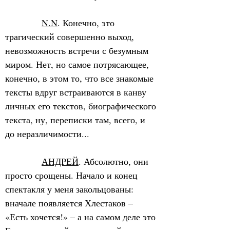
N.N
. Конечно, это 
трагический совершенно выход, 
невозможность встречи с безумным 
миром. Нет, но самое потрясающее, 
конечно, в этом то, что все знакомые 
тексты вдруг встраиваются в канву 
личных его текстов, биографического 
текста, ну, переписки там, всего, и 
до неразличимости...
АНДРЕЙ
. Абсолютно, они 
просто срощены. Начало и конец 
спектакля у меня закольцованы: 
вначале появляется Хлестаков – 
«Есть хочется!» – а на самом деле это 