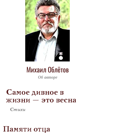
Михаил Облётов
Об авторе
Самое дивное в
жизни – это весна
Стихи
Памяти отца