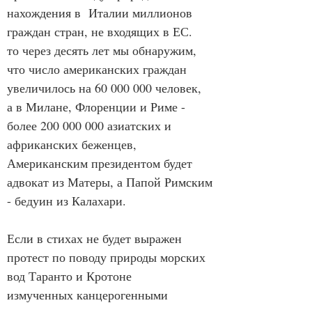
нахождения в  Италии миллионов 
граждан стран, не входящих в ЕС.
то через десять лет мы обнаружим, 
что число американских граждан 
увеличилось на 60 000 000 человек,
а в Милане, Флоренции и Риме - 
более 200 000 000 азиатских и 
африканских беженцев,
Американским президентом будет 
адвокат из Матеры, а Папой Римским 
- бедуин из Калахари.
Если в стихах не будет выражен 
протест по поводу природы морских 
вод Таранто и Кротоне
измученных канцерогенными 