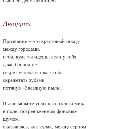
бывшей девственницей.
Акоуфин
Призвание – это крестовый поход 
между городами.
и ты, куда ты идешь, если у тебя 
даже банана нет,
секрет успеха в том, чтобы 
скрежетать зубами
потянув «Звездную пыль».
Вы не можете услышать голоса мира
в поле, потревоженном фоновым 
шумом,
оказываясь, как кулак, между серпом 