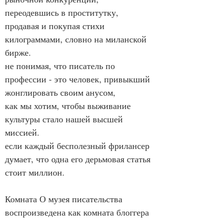
переодевшись в проститутку,
продавая и покупая стихи 
килограммами, словно на миланской 
бирже.
не понимая, что писатель по 
профессии - это человек, привыкший 
жонглировать своим анусом,
как мы хотим, чтобы выживание 
культуры стало нашей высшей 
миссией.
если каждый бесполезный фрилансер 
думает, что одна его дерьмовая статья 
стоит миллион.
Комната О музея писательства 
воспроизведена как комната блоггера