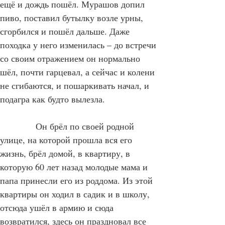
ещё и дождь пошёл. Мурашов допил 
пиво, поставил бутылку возле урны, 
сгорбился и пошёл дальше. Даже 
походка у него изменилась – до встречи 
со своим отражением он нормально 
шёл, почти гарцевал, а сейчас и колени 
не сгибаются, и пошаркивать начал, и 
подагра как будто вылезла.
            Он брёл по своей родной 
улице, на которой прошла вся его 
жизнь, брёл домой, в квартиру, в 
которую 60 лет назад молодые мама и 
папа принесли его из роддома. Из этой 
квартиры он ходил в садик и в школу, 
отсюда ушёл в армию и сюда 