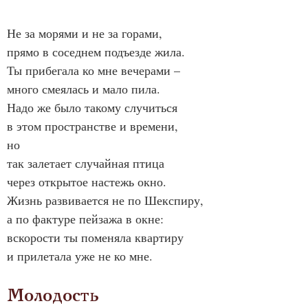
Не за морями и не за горами,
прямо в соседнем подъезде жила.
Ты прибегала ко мне вечерами –
много смеялась и мало пила.
Надо же было такому случиться
в этом пространстве и времени,
но
так залетает случайная птица
через открытое настежь окно.
Жизнь развивается не по Шекспиру,
а по фактуре пейзажа в окне:
вскорости ты поменяла квартиру
и прилетала уже не ко мне.
Молодость