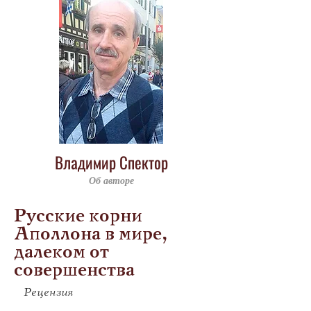
Владимир Спектор
Об авторе
Русские корни
Аполлона в мире,
далеком от
совершенства
Рецензия