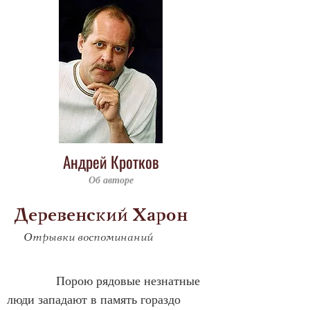
Андрей Кротков
Об авторе
Деревенский Харон
Отрывки воспоминаний
            Порою рядовые незнатные 
люди западают в память гораздо 