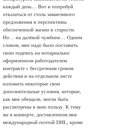
каждый день… Вот и попробуй 
отказаться от столь заманчивого 
предложения и перспективы 
обеспеченной жизни в старости. 
Но… на далёкой чужбине… Одним 
словом, мне надо было поставить 
свою подпись на нотариально 
оформленном работодателем 
контракте с бессрочным сроком 
действия и на отдельном листе 
изложить некоторые свои 
дополнительные условия, которые, 
как мне обещали, могли быть 
рассмотрены в мою пользу. К тому 
же в конверте, доставленном мне 
международной почтой DHL, кроме 