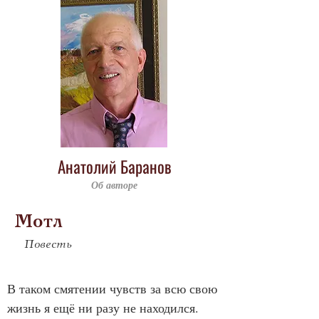
Анатолий Баранов
Об авторе
Мотл
Повесть
В таком смятении чувств за всю свою 
жизнь я ещё ни разу не находился. 