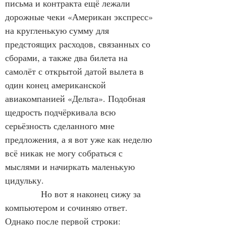
письма и контракта ещё лежали 
дорожные чеки «Американ экспресс» 
на кругленькую сумму для 
предстоящих расходов, связанных со 
сборами, а также два билета на 
самолёт с открытой датой вылета в 
один конец американской 
авиакомпанией «Дельта». Подобная 
щедрость подчёркивала всю 
серьёзность сделанного мне 
предложения, а я вот уже как неделю 
всё никак не могу собраться с 
мыслями и начиркать маленькую 
цидульку.
            Но вот я наконец сижу за 
компьютером и сочиняю ответ. 
Однако после первой строки: 