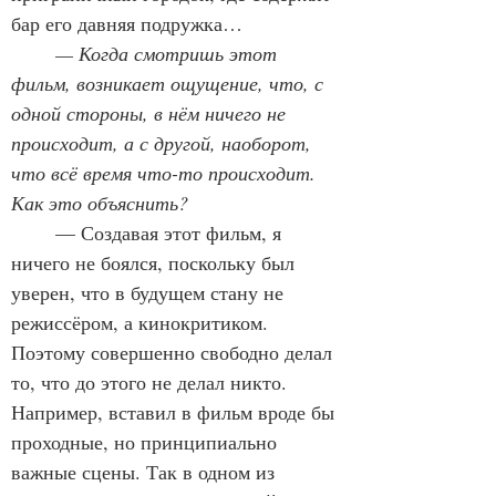
бар его давняя подружка…
	— Когда смотришь этот 
фильм, возникает ощущение, что, с 
одной стороны, в нём ничего не 
происходит, а с другой, наоборот, 
что всё время что-то происходит. 
Как это объяснить?
	— Создавая этот фильм, я 
ничего не боялся, поскольку был 
уверен, что в будущем стану не 
режиссёром, а кинокритиком. 
Поэтому совершенно свободно делал 
то, что до этого не делал никто. 
Например, вставил в фильм вроде бы 
проходные, но принципиально 
важные сцены. Так в одном из 