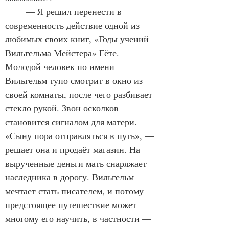
	— Я решил перенести в 
современность действие одной из 
любимых своих книг, «Годы учений 
Вильгельма Мейстера» Гёте. 
Молодой человек по имени 
Вильгельм тупо смотрит в окно из 
своей комнаты, после чего разбивает 
стекло рукой. Звон осколков 
становится сигналом для матери. 
«Сыну пора отправляться в путь», — 
решает она и продаёт магазин. На 
вырученные деньги мать снаряжает 
наследника в дорогу. Вильгельм 
мечтает стать писателем, и потому 
предстоящее путешествие может 
многому его научить, в частности — 