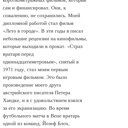
сам и финансировал. Они, к 
сожалению, не сохранились. Моей 
дипломной работой стал фильм 
«Лето в городе». В эти годы я писал 
небольшие рецензии на кинофильмы, 
которые выходили в прокат. «Страх 
вратаря перед 
одиннадцатиметровым», снятый в 
1971 году, стал моим первым 
игровым фильмом. Это было 
произведение моего друга 
австрийского писателя Петера 
Хандке, и я с удовольствием взялся 
за его экранизацию. Во время 
футбольного матча в Вене вратарь 
одной из команд, Йозеф Блох, 