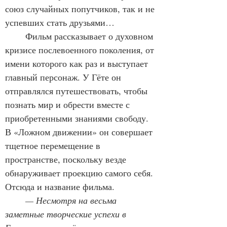
союз случайных попутчиков, так и не 
успевших стать друзьями…
	Фильм рассказывает о духовном 
кризисе послевоенного поколения, от 
имени которого как раз и выступает 
главный персонаж. У Гёте он 
отправлялся путешествовать, чтобы 
познать мир и обрести вместе с 
приобретенными знаниями свободу. 
В «Ложном движении» он совершает 
тщетное перемещение в 
пространстве, поскольку везде 
обнаруживает проекцию самого себя. 
Отсюда и название фильма.
	— Несмотря на весьма 
заметные творческие успехи в 