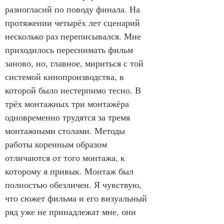
разногласий по поводу финала. На 
протяжении четырёх лет сценарий 
несколько раз переписывался. Мне 
приходилось переснимать фильм 
заново, но, главное, мириться с той 
системой кинопроизводства, в 
которой было нестерпимо тесно. В 
трёх монтажных три монтажёра 
одновременно трудятся за тремя 
монтажными столами. Методы 
работы коренным образом 
отличаются от того монтажа, к 
которому я привык. Монтаж был 
полностью обезличен. Я чувствую, 
что сюжет фильма и его визуальный 
ряд уже не принадлежат мне, они 