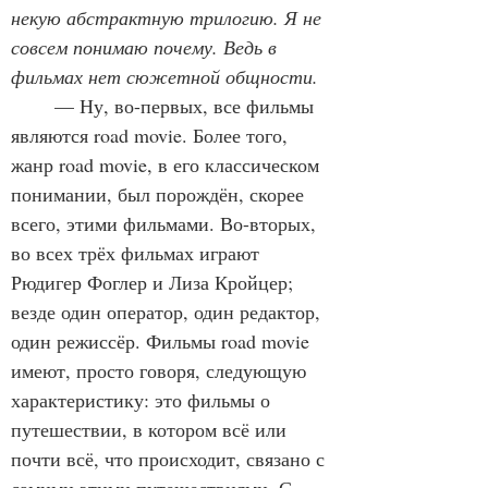
некую абстрактную трилогию. Я не 
совсем понимаю почему. Ведь в 
фильмах нет сюжетной общности.
	— Ну, во-первых, все фильмы 
являются road movie. Более того, 
жанр road movie, в его классическом 
понимании, был порождён, скорее 
всего, этими фильмами. Во-вторых, 
во всех трёх фильмах играют 
Рюдигер Фоглер и Лиза Кройцер; 
везде один оператор, один редактор, 
один режиссёр. Фильмы road movie 
имеют, просто говоря, следующую 
характеристику: это фильмы о 
путешествии, в котором всё или 
почти всё, что происходит, связано с 