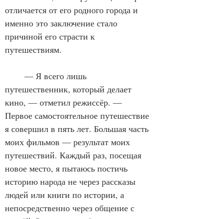
отличается от его родного города и 
именно это заключение стало 
причиной его страсти к 
путешествиям.
	— Я всего лишь 
путешественник, который делает 
кино, — отметил режиссёр. — 
Первое самостоятельное путешествие 
я совершил в пять лет. Большая часть 
моих фильмов — результат моих 
путешествий. Каждый раз, посещая 
новое место, я пытаюсь постичь 
историю народа не через рассказы 
людей или книги по истории, а 
непосредственно через общение с 