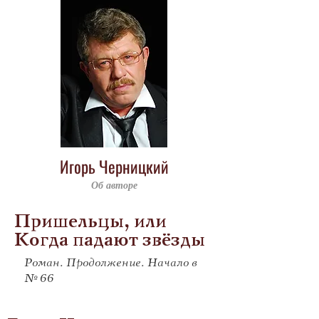
Игорь Черницкий
Об авторе
Пришельцы, или
Когда падают звёзды
Роман. Продолжение. Начало в
№ 66